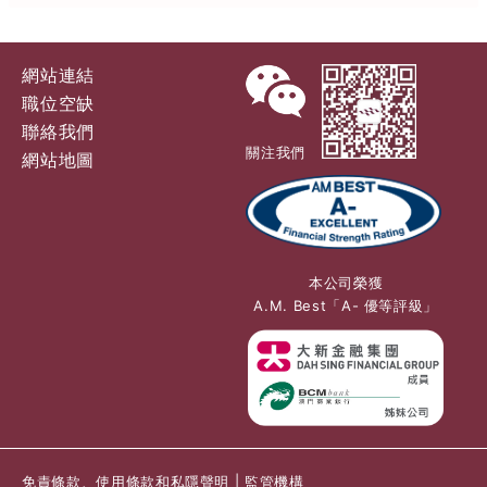
網站連結
職位空缺
聯絡我們
關注我們
網站地圖
本公司榮獲
A.M. Best「A- 優等評級」
免責條款、使用條款和私隱聲明
|
監管機構