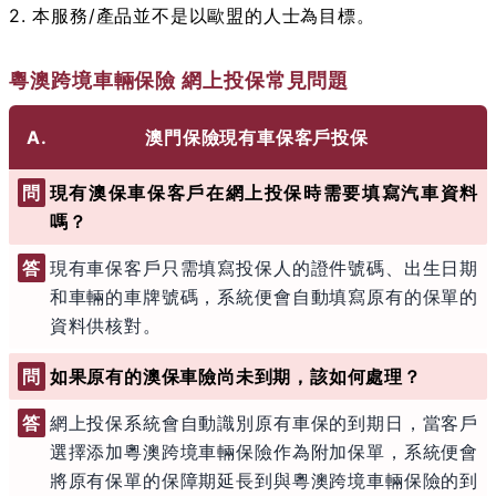
2. 本服務/產品並不是以歐盟的人士為目標。
粵澳跨境車輛保險 網上投保常見問題
A.
澳門保險現有車保客戶投保
問
現有澳保車保客戶在網上投保時需要填寫汽車資料
嗎？
答
現有車保客戶只需填寫投保人的證件號碼、出生日期
和車輛的車牌號碼，系統便會自動填寫原有的保單的
資料供核對。
問
如果原有的澳保車險尚未到期，該如何處理？
答
網上投保系統會自動識別原有車保的到期日，當客戶
選擇添加粵澳跨境車輛保險作為附加保單，系統便會
將原有保單的保障期延長到與粵澳跨境車輛保險的到