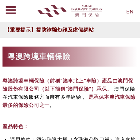
EN
【重要提示】提防詐騙短訊及虛假網站
粵澳跨境車輛保險
粵澳跨境車輛保險（前稱“澳車北上”車險）產品由澳門保
險股份有限公司（以下簡稱“澳門保險”）承保。
澳門保險
在汽車保險服務方面擁有多年經驗，
是承保本澳汽車保險
最多的保險公司之一
。
產品特色：
適用條件：經港珠澳大橋（含珠海公路口岸）進入內地