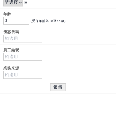
日
年齡
(受保年齡為18至65歲)
優惠代碼
員工編號
業務來源